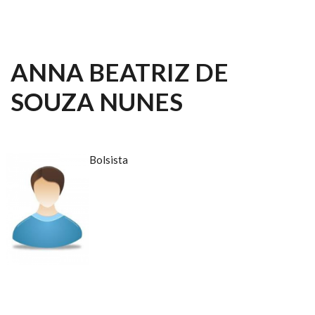
ANNA BEATRIZ DE
SOUZA NUNES
Bolsista