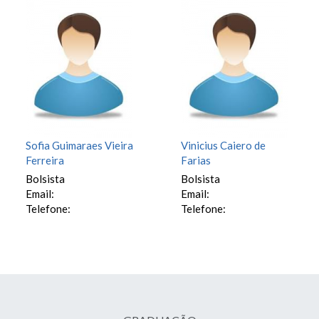
Sofia Guimaraes Vieira
Vinicius Caiero de
Ferreira
Farias
Bolsista
Bolsista
Email:
Email:
Telefone:
Telefone: