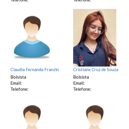
Claudia Fernanda Franzin
Cristiane Cruz de Souza
Bolsista
Bolsista
Email:
Email:
Telefone:
Telefone: