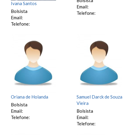
Bolsista
Ivana Santos
Email:
Bolsista
Telefone:
Email:
Telefone:
Oriana de Holanda
Samuel Darck de Souza
Vieira
Bolsista
Email:
Bolsista
Telefone:
Email:
Telefone: