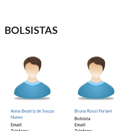
BOLSISTAS
Anna Beatriz de Souza
Bruna Rossi Feriani
Nunes
Bolsista
Email:
Email:
Telefone:
Telefone: