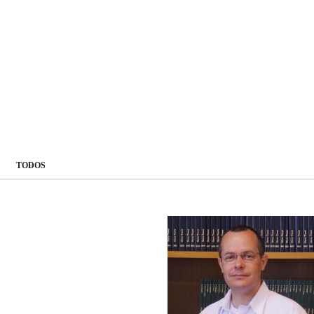
TODOS