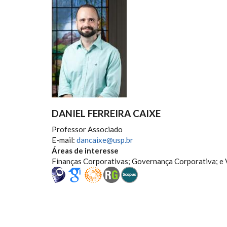
DANIEL FERREIRA CAIXE
Professor Associado
E-mail:
dancaixe@usp.br
Áreas de interesse
Finanças Corporativas; Governança Corporativa; e 