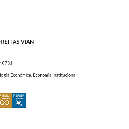
REITAS VIAN
r 8731
logia Econômica, Economia Institucional