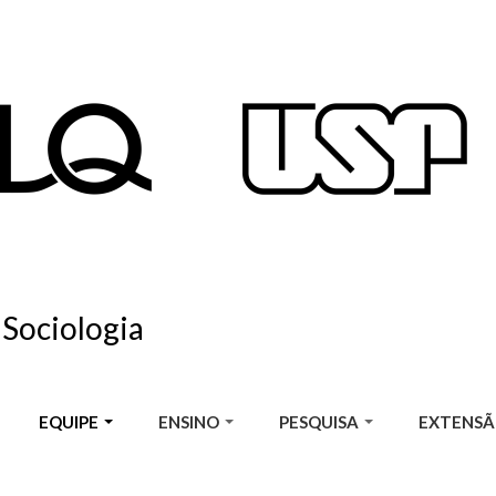
 Sociologia
EQUIPE
ENSINO
PESQUISA
EXTENS