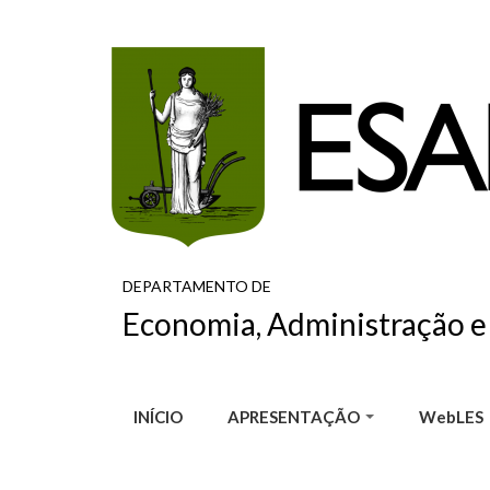
Pular para o conteúdo principal
DEPARTAMENTO DE
Economia, Administração e
INÍCIO
APRESENTAÇÃO
WebLES