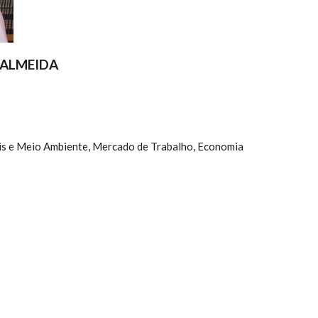
 ALMEIDA
s e Meio Ambiente, Mercado de Trabalho, Economia