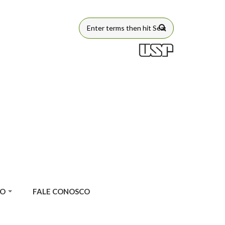
FORMULÁRIO
DE BUSCA
ÃO
FALE CONOSCO