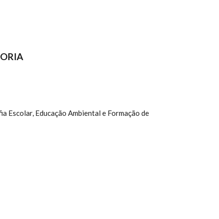
TORIA
ia Escolar, Educação Ambiental e Formação de