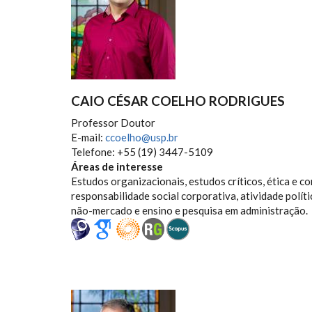
CAIO CÉSAR COELHO RODRIGUES
Professor Doutor
E-mail:
ccoelho@usp.br
Telefone: +55 (19) 3447-5109
Áreas de interesse
Estudos organizacionais, estudos críticos, ética e c
responsabilidade social corporativa, atividade políti
não-mercado e ensino e pesquisa em administração.