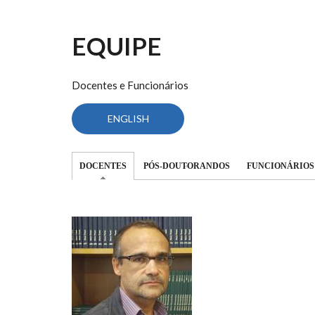
EQUIPE
Docentes e Funcionários
ENGLISH
(ABA ATIVA)
DOCENTES
PÓS-DOUTORANDOS
FUNCIONÁRIOS