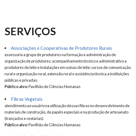
SERVIÇOS
Associações e Cooperativas de Produtores Rurais
assessoria a grupo de produtores na formação e administração de
organização de produtores; acompanhamento técnico e administrativo a
produtores de leite e instalações em usinas de leite; cursos de comunicação
rural e organização rural, extensão rural e assistência técnica a instituições
públicas e privadas.
Público alvo:
Pavilhão de Ciências Humanas
Fibras Vegetais
atendimento ao usuário na utilização dessas fibras no desenvolvimento de
materiais de construção, de papéis especiais e na produção de artesanato
(trançados e cestarias).
Público alvo:
Pavilhão de Ciências Humanas